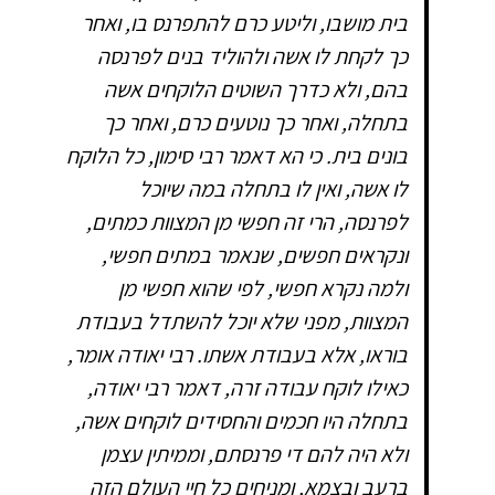
בית מושבו, וליטע כרם להתפרנס בו, ואחר
כך לקחת לו אשה ולהוליד בנים לפרנסה
בהם, ולא כדרך השוטים הלוקחים אשה
בתחלה, ואחר כך נוטעים כרם, ואחר כך
בונים בית. כי הא דאמר רבי סימון, כל הלוקח
לו אשה, ואין לו בתחלה במה שיוכל
לפרנסה, הרי זה חפשי מן המצוות כמתים,
ונקראים חפשים, שנאמר במתים חפשי,
ולמה נקרא חפשי, לפי שהוא חפשי מן
המצוות, מפני שלא יוכל להשתדל בעבודת
בוראו, אלא בעבודת אשתו. רבי יאודה אומר,
כאילו לוקח עבודה זרה, דאמר רבי יאודה,
בתחלה היו חכמים והחסידים לוקחים אשה,
ולא היה להם די פרנסתם, וממיתין עצמן
ברעב ובצמא, ומניחים כל חיי העולם הזה