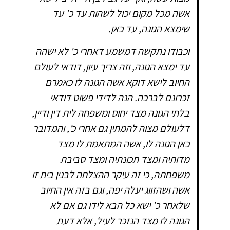
אשה מכל מקום יכול לשהות עד כ' עד
שימצא הגונה, עד כאן.
וכבודו נתקשה דמשמע דאחרי כ' לא ישהה
עד ימצא הגונה, וזה צריך עיון, דודאי לעולם
החיוב לישא דוקא אשה הגונה לו כאמרם
זכרונם לברכה. הנה לדידי פשוט דודאי
בלתי הגונה מצד יחוס ומשפחה לית דין ודיין,
דלעולם מצוה להמתין גם אחרי כ', והמדובר
כאן הגונה לו, אשה המתאמת לו מצד
מדותיה ומצד תכונתיה ומצד סביבת
משפחתה, כי זה עיקר ההצלחה לבנין בית זו
אשה ושהזווג יעלה יפה, וגם בזה אין החיוב
שלאחר כ' ישא כל הבא לידו גם אם לא
הגונה לו מצד הנזכר לעיל, אלא דעת