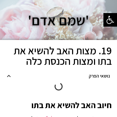
פתח סרגל נגישות
'שמם אדם'
19. מצות האב להשיא את
בתו ומצות הכנסת כלה
נושאי הפרק
חיוב האב להשיא את בתו