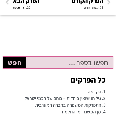
הפרק הקודם
הפרק הבא
18. מצות הנשים
20. דרך הטבע
חפש
כל הפרקים
1. הקדמה
2. גיל הנישואין ביהדות – כוחם של חכמי ישראל
3. התפרקות המשפחה בחברה המערבית
4. מן המשנה ומן התלמוד