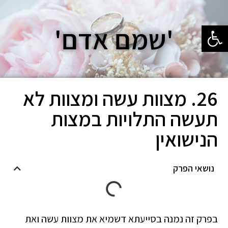
פתח סרגל נגישות
'שמם אדם'
26. מצוות עשה ומצוות לא
תעשה התלויות במצות
הנישואין
נושאי הפרק
בפרק זה נמנה בסייעתא דשמיא את מצוות עשה ואת