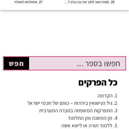
25. מצות האב לחנך את בנו ובתו לחיי משפחה
27. אתחלתא דגאולה
חפש
כל הפרקים
1. הקדמה
2. גיל הנישואין ביהדות – כוחם של חכמי ישראל
3. התפרקות המשפחה בחברה המערבית
4. מן המשנה ומן התלמוד
5. ללמוד תורה או לישא אשה