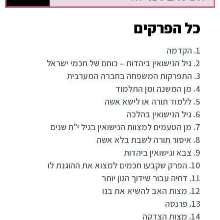
כל הפרקים
1. הקדמה
2. גיל הנישואין ביהדות – כוחם של חכמי ישראל
3. התפרקות המשפחה בחברה המערבית
4. מן המשנה ומן התלמוד
5. ללמוד תורה או לישא אשה
6. גיל הנישואין בהלכה
7. מן הטעמים למצוות הנישואין בגיל י"ח שנים
8. איסור תורה לשבת בלא אשה
9. צבא ונישואין ביהדות
10. הפרק שקבעו חכמים למצוא את ההוגנת לו
11. דחיה עבור שידוך הגון יותר
12. מצות האב להשיא את בנו
13. פרנסה
14. מצות הצדקה