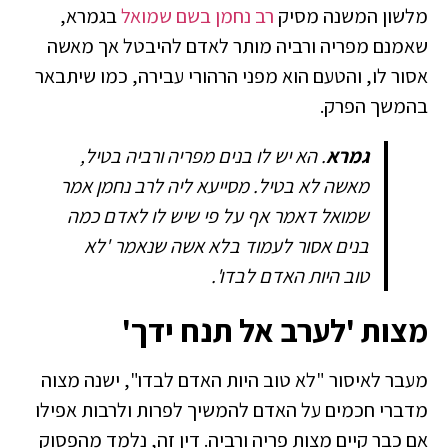
מלשון המשנה מסיק
רב נחמן בשם שמואל
בגמרא,
שאמנם מפריה ורביה מותר לאדם להיבטל אך מאשה
אסור לו, והטעם הוא מפני הרהורי עבירה, כמו שיתבאר
בהמשך הפרק.
גמרא
. הא יש לו בנים מפריה ורביה בטיל,
מאשה לא בטיל. מסייעא ליה לרב נחמן אמר
שמואל דאמר אף על פי שיש לו לאדם כמה
בנים אסור לעמוד בלא אשה שנאמר 'לא
טוב היות האדם לבדו'.
מצות 'לערב אל תנח ידך'
מעבר לאיסור "לא טוב היות האדם לבדו", ישנה מצוה
מדברי חכמים על האדם להמשיך לפרות ולרבות אפילו
אם כבר קיים מצות פריה ורביה. דין זה, נלמד מהפסוק